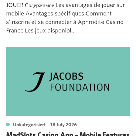
JOUER Содержимое Les avantages de jouer sur
mobile Avantages spécifiques Comment
s’inscrire et se connecter à Aphrodite Casino
France Les jeux disponibl…
Unkategorisiert
18 July 2026
MadSlots Casino App – Mobile Features