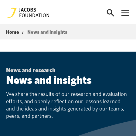
Home
News and insights
News and research
News and insights
We share the results of our research and evaluation
efforts, and openly reflect on our lessons learned
and the ideas and insights generated by our teams,
peers, and partners.