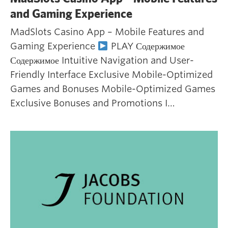
and Gaming Experience
MadSlots Casino App – Mobile Features and
Gaming Experience
PLAY Содержимое
Содержимое Intuitive Navigation and User-
Friendly Interface Exclusive Mobile-Optimized
Games and Bonuses Mobile-Optimized Games
Exclusive Bonuses and Promotions I…